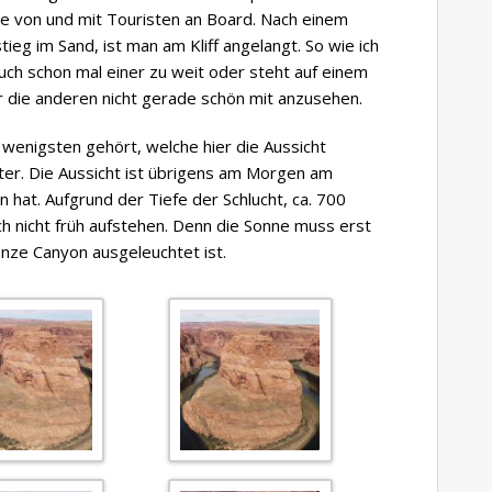
e von und mit Touristen an Board. Nach einem
eg im Sand, ist man am Kliff angelangt. So wie ich
uch schon mal einer zu weit oder steht auf einem
für die anderen nicht gerade schön mit anzusehen.
 wenigsten gehört, welche hier die Aussicht
ter. Die Aussicht ist übrigens am Morgen am
hat. Aufgrund der Tiefe der Schlucht, ca. 700
h nicht früh aufstehen. Denn die Sonne muss erst
ze Canyon ausgeleuchtet ist.