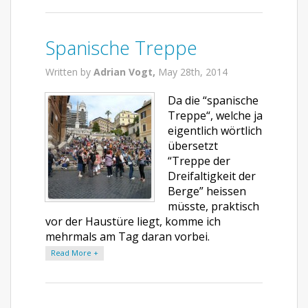
Spanische Treppe
Written by
Adrian Vogt,
May 28th, 2014
Da die “spanische
Treppe“, welche ja
eigentlich wörtlich
übersetzt
“Treppe der
Dreifaltigkeit der
Berge” heissen
müsste, praktisch
vor der Haustüre liegt, komme ich
mehrmals am Tag daran vorbei.
Read More +