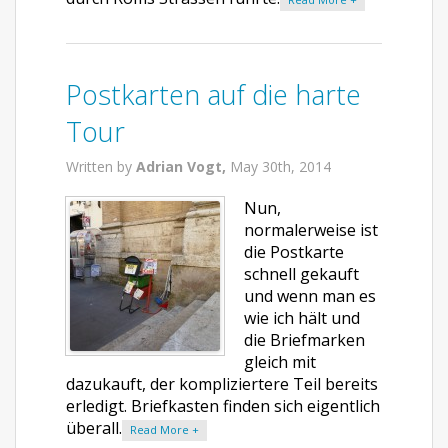
Postkarten auf die harte
Tour
Written by
Adrian Vogt,
May 30th, 2014
Nun,
normalerweise ist
die Postkarte
schnell gekauft
und wenn man es
wie ich hält und
die Briefmarken
gleich mit
dazukauft, der kompliziertere Teil bereits
erledigt. Briefkasten finden sich eigentlich
überall.
Read More +