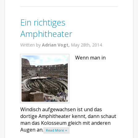
Ein richtiges
Amphitheater
Written by
Adrian Vogt,
May 28th, 2014
Wenn man in
Windisch aufgewachsen ist und das
dortige Amphitheater kennt, dann schaut
man das Kolosseum gleich mit anderen
Augen an.
Read More +