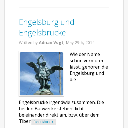
Engelsburg und
Engelsbrücke
Written by
Adrian Vogt,
May 29th, 2014
Wie der Name
schon vermuten
lässt, gehören die
Engelsburg und
die
Engelsbrücke irgendwie zusammen. Die
beiden Bauwerke stehen dicht
beieinander direkt am, bzw. über dem
Tiber.
Read More +