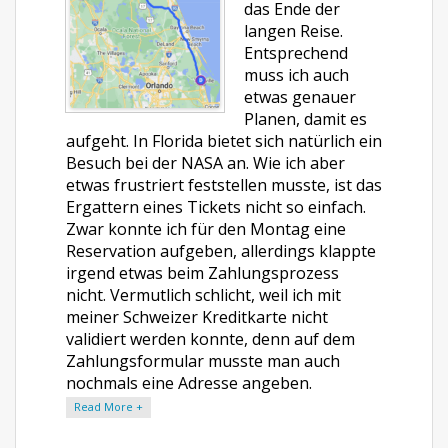
das Ende der
langen Reise.
Entsprechend
muss ich auch
etwas genauer
Planen, damit es
aufgeht. In Florida bietet sich natürlich ein
Besuch bei der NASA an. Wie ich aber
etwas frustriert feststellen musste, ist das
Ergattern eines Tickets nicht so einfach.
Zwar konnte ich für den Montag eine
Reservation aufgeben, allerdings klappte
irgend etwas beim Zahlungsprozess
nicht. Vermutlich schlicht, weil ich mit
meiner Schweizer Kreditkarte nicht
validiert werden konnte, denn auf dem
Zahlungsformular musste man auch
nochmals eine Adresse angeben.
Read More +