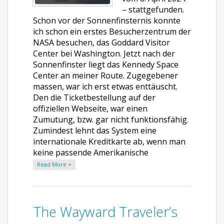
– stattgefunden.
Schon vor der Sonnenfinsternis konnte
ich schon ein erstes Besucherzentrum der
NASA besuchen, das Goddard Visitor
Center bei Washington. Jetzt nach der
Sonnenfinster liegt das Kennedy Space
Center an meiner Route. Zugegebener
massen, war ich erst etwas enttäuscht.
Den die Ticketbestellung auf der
offiziellen Webseite, war einen
Zumutung, bzw. gar nicht funktionsfähig.
Zumindest lehnt das System eine
internationale Kreditkarte ab, wenn man
keine passende Amerikanische
Read More +
The Wayward Traveler’s