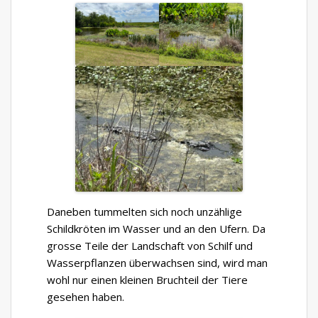
Daneben tummelten sich noch unzählige
Schildkröten im Wasser und an den Ufern. Da
grosse Teile der Landschaft von Schilf und
Wasserpflanzen überwachsen sind, wird man
wohl nur einen kleinen Bruchteil der Tiere
gesehen haben.