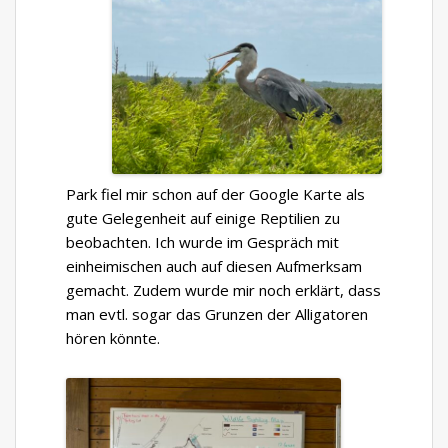
Park fiel mir schon auf der Google Karte als
gute Gelegenheit auf einige Reptilien zu
beobachten. Ich wurde im Gespräch mit
einheimischen auch auf diesen Aufmerksam
gemacht. Zudem wurde mir noch erklärt, dass
man evtl. sogar das Grunzen der Alligatoren
hören könnte.