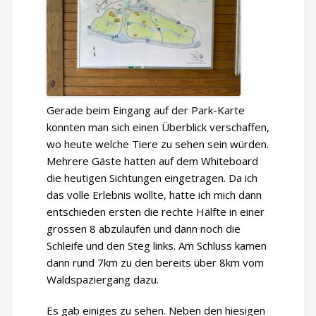
Gerade beim Eingang auf der Park-Karte
konnten man sich einen Überblick verschaffen,
wo heute welche Tiere zu sehen sein würden.
Mehrere Gäste hatten auf dem Whiteboard
die heutigen Sichtungen eingetragen. Da ich
das volle Erlebnis wollte, hatte ich mich dann
entschieden ersten die rechte Hälfte in einer
grossen 8 abzulaufen und dann noch die
Schleife und den Steg links. Am Schluss kamen
dann rund 7km zu den bereits über 8km vom
Waldspaziergang dazu.
Es gab einiges zu sehen. Neben den hiesigen