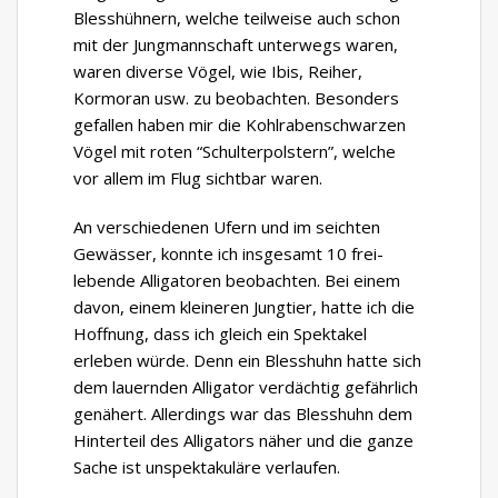
Blesshühnern, welche teilweise auch schon
mit der Jungmannschaft unterwegs waren,
waren diverse Vögel, wie Ibis, Reiher,
Kormoran usw. zu beobachten. Besonders
gefallen haben mir die Kohlrabenschwarzen
Vögel mit roten “Schulterpolstern”, welche
vor allem im Flug sichtbar waren.
An verschiedenen Ufern und im seichten
Gewässer, konnte ich insgesamt 10 frei-
lebende Alligatoren beobachten. Bei einem
davon, einem kleineren Jungtier, hatte ich die
Hoffnung, dass ich gleich ein Spektakel
erleben würde. Denn ein Blesshuhn hatte sich
dem lauernden Alligator verdächtig gefährlich
genähert. Allerdings war das Blesshuhn dem
Hinterteil des Alligators näher und die ganze
Sache ist unspektakuläre verlaufen.