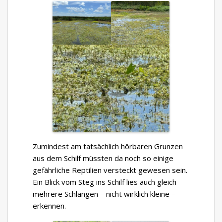
Zumindest am tatsächlich hörbaren Grunzen
aus dem Schilf müssten da noch so einige
gefährliche Reptilien versteckt gewesen sein.
Ein Blick vom Steg ins Schilf lies auch gleich
mehrere Schlangen – nicht wirklich kleine –
erkennen.