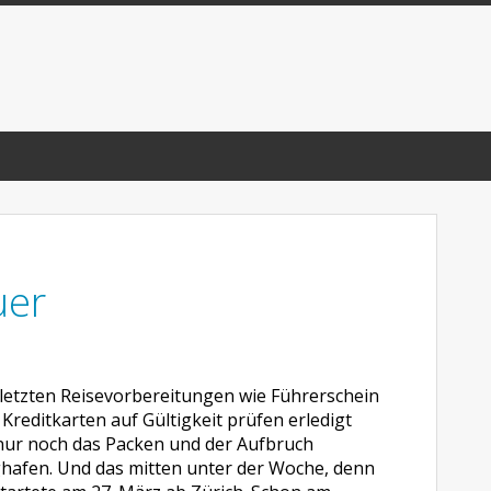
uer
letzten Reisevorbereitungen wie Führerschein
Kreditkarten auf Gültigkeit prüfen erledigt
 nur noch das Packen und der Aufbruch
ghafen. Und das mitten unter der Woche, denn