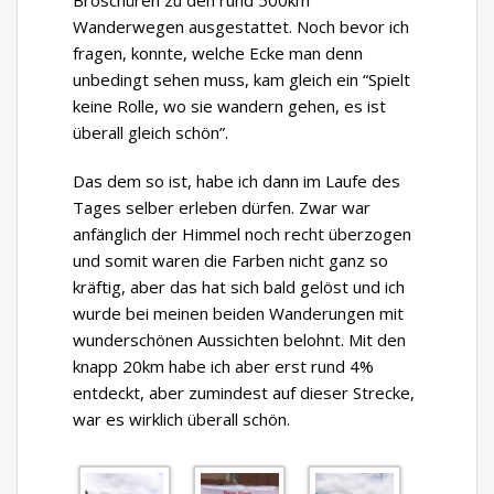
Broschüren zu den rund 500km
Wanderwegen ausgestattet. Noch bevor ich
fragen, konnte, welche Ecke man denn
unbedingt sehen muss, kam gleich ein “Spielt
keine Rolle, wo sie wandern gehen, es ist
überall gleich schön”.
Das dem so ist, habe ich dann im Laufe des
Tages selber erleben dürfen. Zwar war
anfänglich der Himmel noch recht überzogen
und somit waren die Farben nicht ganz so
kräftig, aber das hat sich bald gelöst und ich
wurde bei meinen beiden Wanderungen mit
wunderschönen Aussichten belohnt. Mit den
knapp 20km habe ich aber erst rund 4%
entdeckt, aber zumindest auf dieser Strecke,
war es wirklich überall schön.