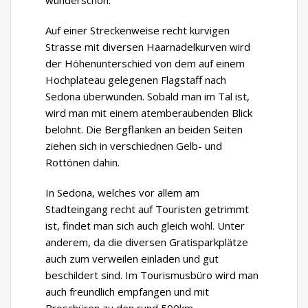
wunderschön.
Auf einer Streckenweise recht kurvigen
Strasse mit diversen Haarnadelkurven wird
der Höhenunterschied von dem auf einem
Hochplateau gelegenen Flagstaff nach
Sedona überwunden. Sobald man im Tal ist,
wird man mit einem atemberaubenden Blick
belohnt. Die Bergflanken an beiden Seiten
ziehen sich in verschiednen Gelb- und
Rottönen dahin.
In Sedona, welches vor allem am
Stadteingang recht auf Touristen getrimmt
ist, findet man sich auch gleich wohl. Unter
anderem, da die diversen Gratisparkplätze
auch zum verweilen einladen und gut
beschildert sind. Im Tourismusbüro wird man
auch freundlich empfangen und mit