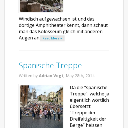
Windisch aufgewachsen ist und das
dortige Amphitheater kennt, dann schaut
man das Kolosseum gleich mit anderen
Augen an.
Read More +
Spanische Treppe
Written by
Adrian Vogt,
May 28th, 2014
Da die “spanische
Treppe“, welche ja
eigentlich wörtlich
übersetzt
“Treppe der
Dreifaltigkeit der
Berge” heissen