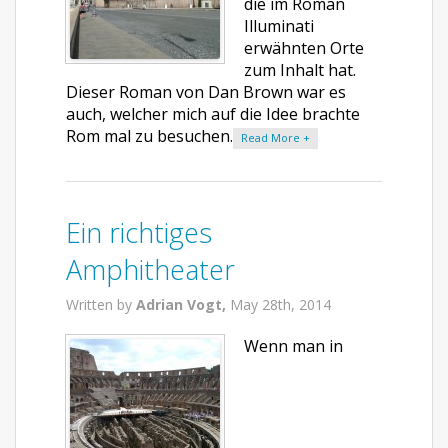
die im Roman
Illuminati
erwähnten Orte
zum Inhalt hat.
Dieser Roman von Dan Brown war es
auch, welcher mich auf die Idee brachte
Rom mal zu besuchen.
Read More +
Ein richtiges
Amphitheater
Written by
Adrian Vogt,
May 28th, 2014
Wenn man in